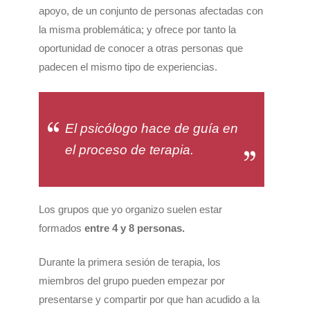
apoyo, de un conjunto de personas afectadas con
la misma problemática; y ofrece por tanto la
oportunidad de conocer a otras personas que
padecen el mismo tipo de experiencias.
El psicólogo hace de guía en
el proceso de terapia.
Los grupos que yo organizo suelen estar
formados
entre 4 y 8 personas.
Durante la primera sesión de terapia, los
miembros del grupo pueden empezar por
presentarse y compartir por que han acudido a la