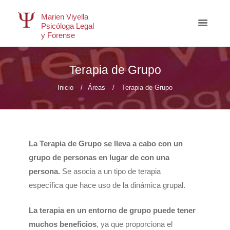
Marien Viyella
Psicóloga Legal
y Forense
Terapia de Grupo
Inicio
Áreas
Terapia de Grupo
La Terapia de Grupo se lleva a cabo con un
grupo de personas en lugar de con una
persona.
Se asocia a un tipo de terapia
específica que hace uso de la dinámica grupal.
La terapia en un entorno de grupo puede tener
muchos beneficios
, ya que proporciona el