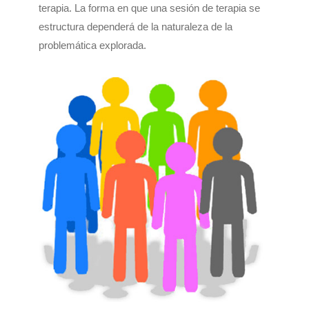
terapia. La forma en que una sesión de terapia se
estructura dependerá de la naturaleza de la
problemática explorada.